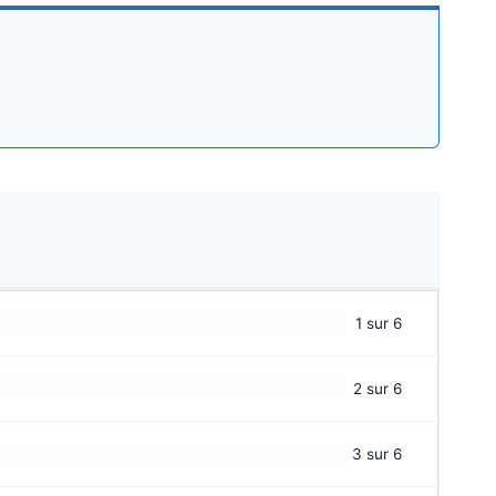
1 sur 6
2 sur 6
3 sur 6