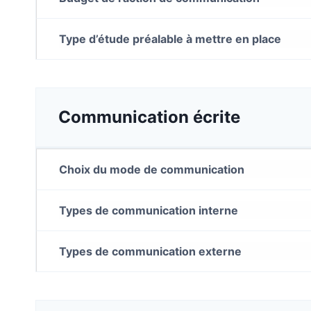
Type d’étude préalable à mettre en place
Communication écrite
Choix du mode de communication
Types de communication interne
Types de communication externe