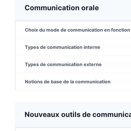
Communication orale
Choix du mode de communication en fonction
Types de communication interne
Types de communication externe
Notions de base de la communication
Nouveaux outils de communica