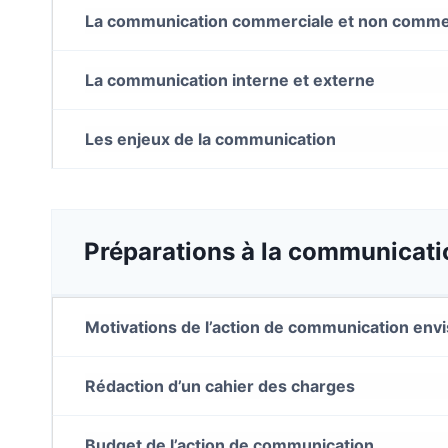
La communication commerciale et non comme
La communication interne et externe
Les enjeux de la communication
Préparations à la communicatio
Motivations de l’action de communication envisag
Rédaction d’un cahier des charges
Budget de l’action de communication