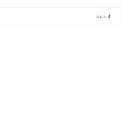
3 sur 3