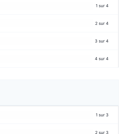
1 sur 4
2 sur 4
3 sur 4
4 sur 4
1 sur 3
2 sur 3