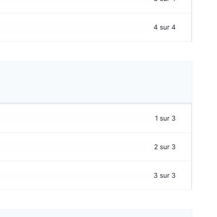
4 sur 4
1 sur 3
2 sur 3
3 sur 3