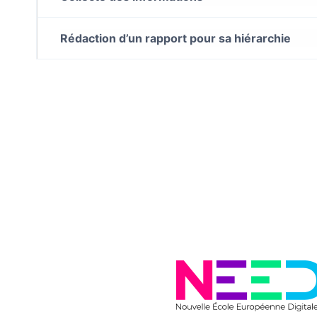
Rédaction d’un rapport pour sa hiérarchie