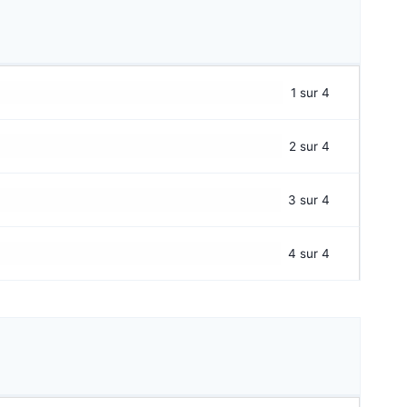
1 sur 4
2 sur 4
3 sur 4
4 sur 4