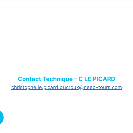
Contact Technique - C LE PICARD
christophe.le.picard.ducroux@need-tours.com