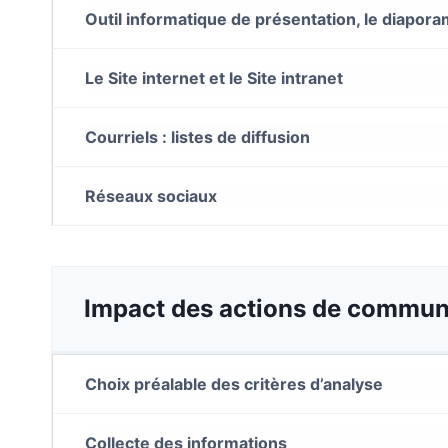
Outil informatique de présentation, le diapor
Le Site internet et le Site intranet
Courriels : listes de diffusion
Réseaux sociaux
Impact des actions de commun
Choix préalable des critères d’analyse
Collecte des informations