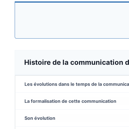
Histoire de la communication d
Les évolutions dans le temps de la communica
La formalisation de cette communication
Son évolution