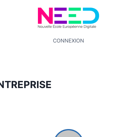
CONNEXION
NTREPRISE