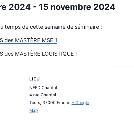
re 2024
-
15 novembre 2024
 du temps de cette semaine de séminaire :
S des MASTÈRE MSE 1
S des MASTÈRE LOGISTIQUE 1
LIEU
NEED Chaptal
4 rue Chaptal
Tours
,
37000
France
+ Google
Map