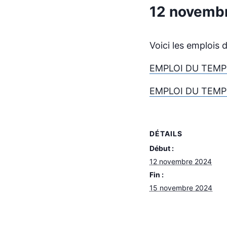
12 novemb
Voici les emplois
EMPLOI DU TEMP
EMPLOI DU TEMP
DÉTAILS
Début :
12 novembre 2024
Fin :
15 novembre 2024