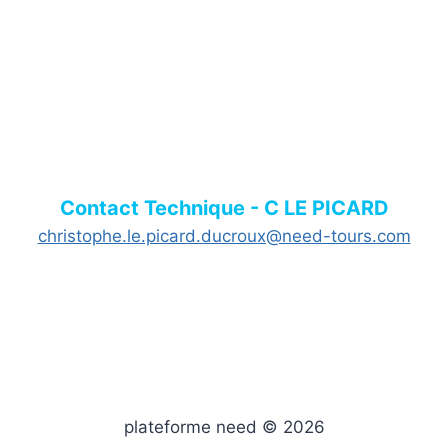
Contact Technique - C LE PICARD
christophe.le.picard.ducroux@need-tours.com
plateforme need © 2026