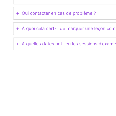
Qui contacter en cas de problème ?
À quoi cela sert-il de marquer une leçon co
À quelles dates ont lieu les sessions d’exam