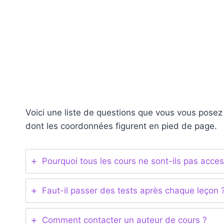
Aller
au
contenu
Voici une liste de questions que vous vous posez
dont les coordonnées figurent en pied de page.
Pourquoi tous les cours ne sont-ils pas acces
Faut-il passer des tests après chaque leçon 
Comment contacter un auteur de cours ?