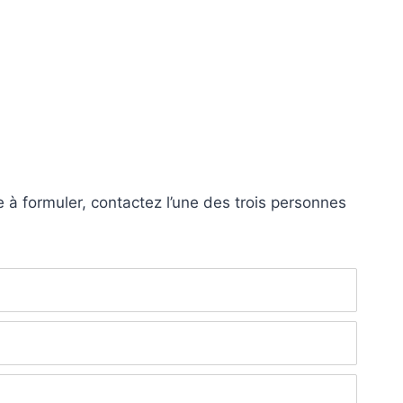
 à formuler, contactez l’une des trois personnes