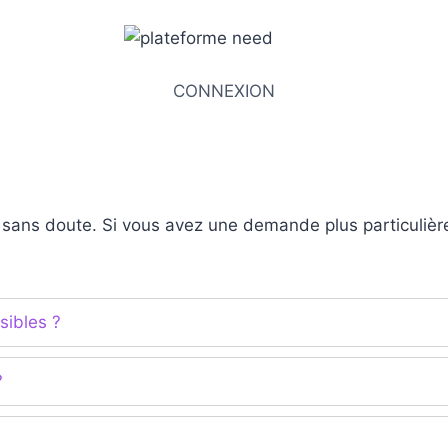
CONNEXION
 sans doute. Si vous avez une demande plus particulière
sibles ?
?