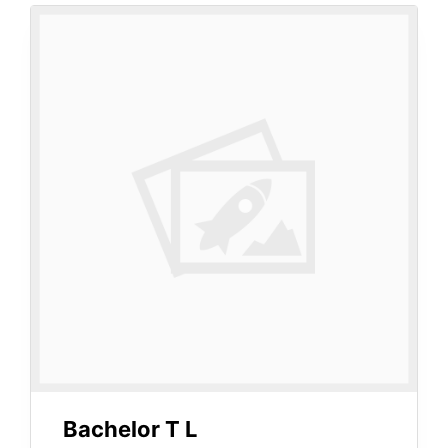
Bachelor T L