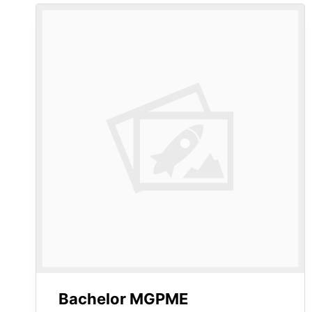
Bachelor MGPME