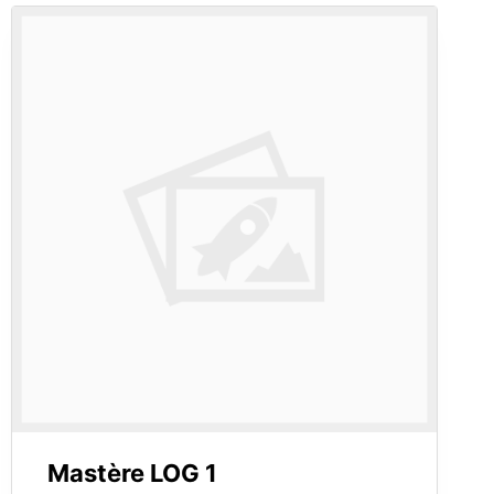
Mastère LOG 1