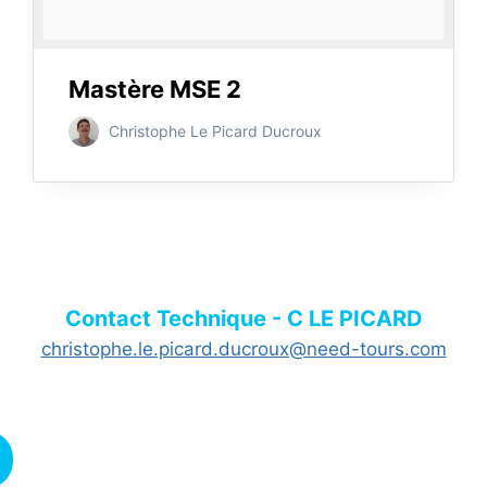
Mastère MSE 2
Christophe Le Picard Ducroux
Contact Technique - C LE PICARD
christophe.le.picard.ducroux@need-tours.com