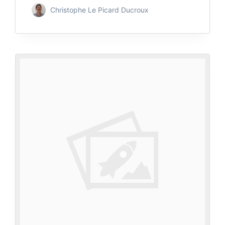
Christophe Le Picard Ducroux