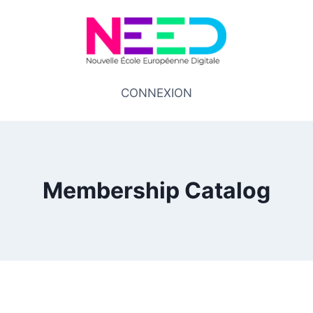
CONNEXION
Membership Catalog