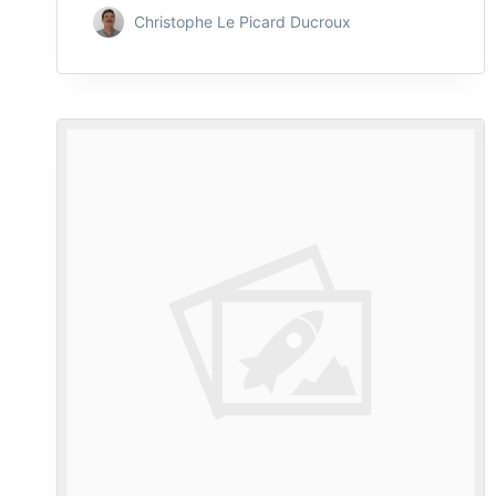
Christophe Le Picard Ducroux