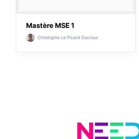
Mastère MSE 1
Christophe Le Picard Ducroux