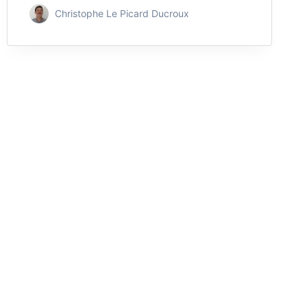
Christophe Le Picard Ducroux