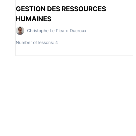
GESTION DES RESSOURCES
HUMAINES
Christophe Le Picard Ducroux
Number of lessons:
4