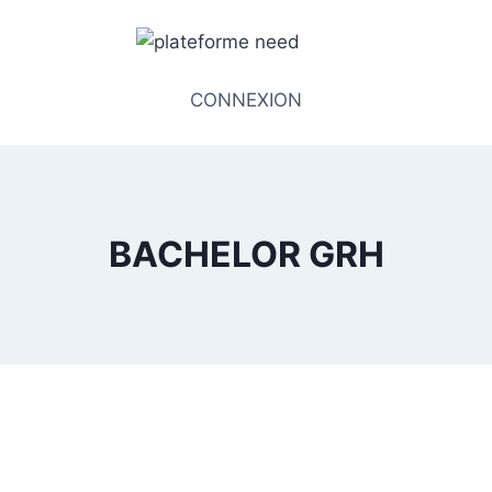
CONNEXION
BACHELOR GRH