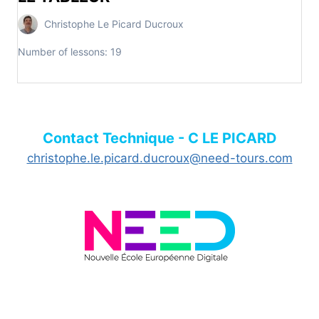
Christophe Le Picard Ducroux
Number of lessons:
19
Contact Technique - C LE PICARD
christophe.le.picard.ducroux@need-tours.com