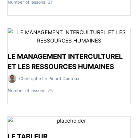
Number of lessons:
31
LE MANAGEMENT INTERCULTUREL
ET LES RESSOURCES HUMAINES
Christophe Le Picard Ducroux
Number of lessons:
75
LE TABLEUR